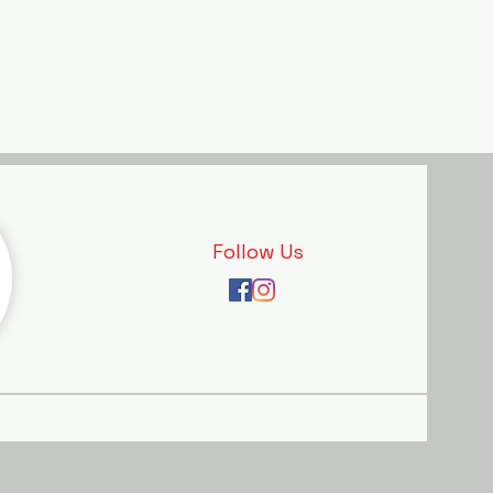
Follow Us